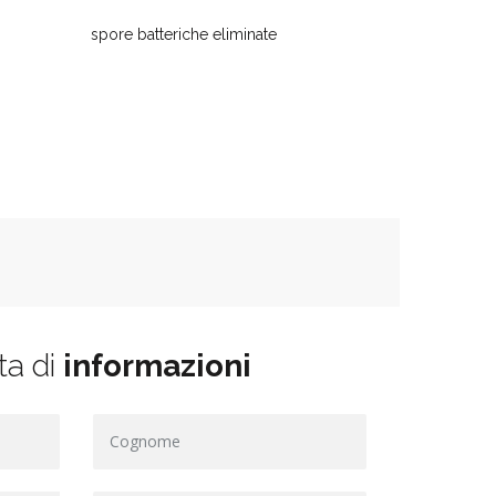
spore batteriche eliminate
ta di
informazioni