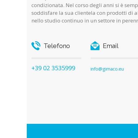
condizionata. Nel corso degli anni si è sem
soddisfare la sua clientela con prodotti di a
nello studio continuo in un settore in peren
Telefono
Email
+39 02 3535999
info@gimaco.eu