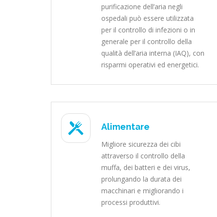
purificazione dell’aria negli
ospedali può essere utilizzata
per il controllo di infezioni o in
generale per il controllo della
qualità dell’aria interna (IAQ), con
risparmi operativi ed energetici.
Alimentare
Migliore sicurezza dei cibi
attraverso il controllo della
muffa, dei batteri e dei virus,
prolungando la durata dei
macchinari e migliorando i
processi produttivi.