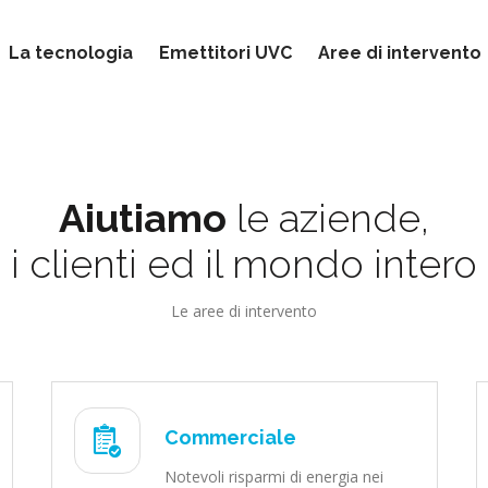
La tecnologia
Emettitori UVC
Aree di intervento
Aiutiamo
le aziende,
i clienti ed il mondo intero
Le aree di intervento
Commerciale
Notevoli risparmi di energia nei