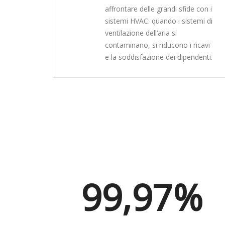
affrontare delle grandi sfide con i
sistemi HVAC: quando i sistemi di
ventilazione dell’aria si
contaminano, si riducono i ricavi
e la soddisfazione dei dipendenti.
99,97%