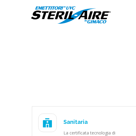
Sanitaria
La certificata tecnologia di