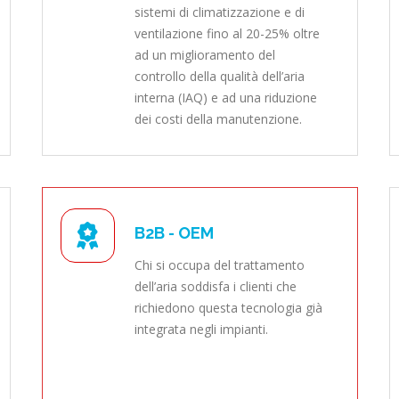
sistemi di climatizzazione e di
ventilazione fino al 20-25% oltre
ad un miglioramento del
controllo della qualità dell’aria
interna (IAQ) e ad una riduzione
dei costi della manutenzione.
B2B - OEM
Chi si occupa del trattamento
dell’aria soddisfa i clienti che
richiedono questa tecnologia già
integrata negli impianti.