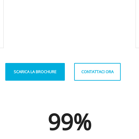
SCARICA LA BROCHURE
CONTATTACI ORA
99%