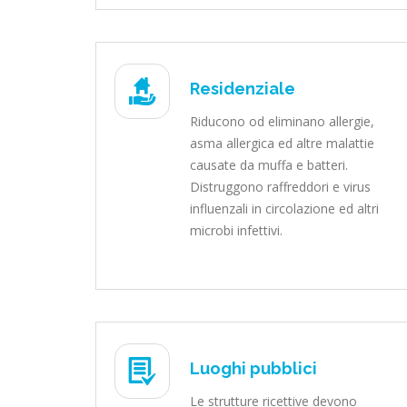
Residenziale
Riducono od eliminano allergie,
asma allergica ed altre malattie
causate da muffa e batteri.
Distruggono raffreddori e virus
influenzali in circolazione ed altri
microbi infettivi.
Luoghi pubblici
Le strutture ricettive devono