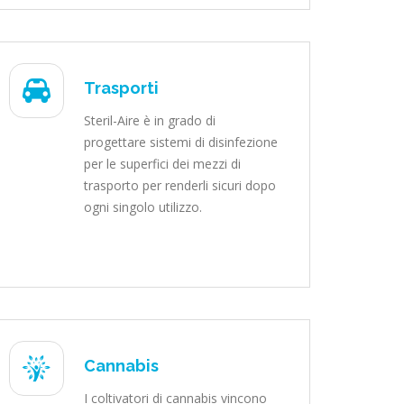
Trasporti
Steril-Aire è in grado di
progettare sistemi di disinfezione
per le superfici dei mezzi di
trasporto per renderli sicuri dopo
ogni singolo utilizzo.
Cannabis
I coltivatori di cannabis vincono