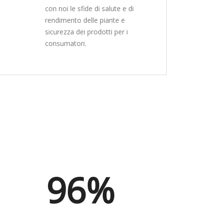
con noi le sfide di salute e di
rendimento delle piante e
sicurezza dei prodotti per i
consumatori.
96%