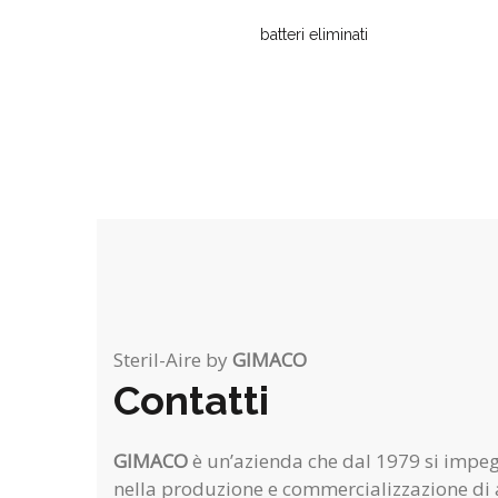
batteri eliminati
Steril-Aire by
GIMACO
Contatti
GIMACO
è un’azienda che dal 1979 si imp
nella produzione e commercializzazione di a