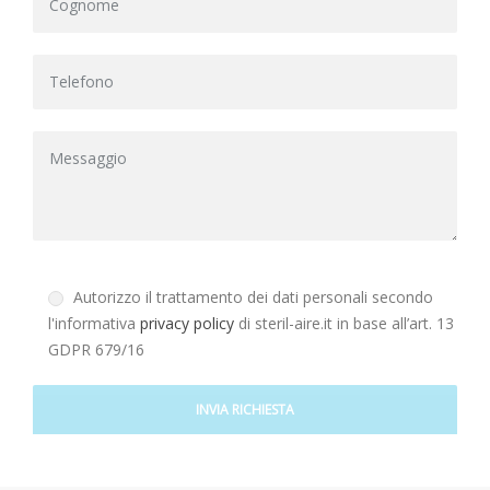
Autorizzo il trattamento dei dati personali secondo
l'informativa
privacy policy
di steril-aire.it in base all’art. 13
GDPR 679/16