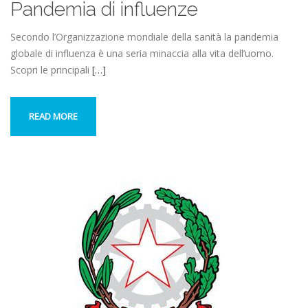
Pandemia di influenze
Secondo l’Organizzazione mondiale della sanità la pandemia
globale di influenza è una seria minaccia alla vita dell’uomo.
Scopri le principali
[…]
READ MORE