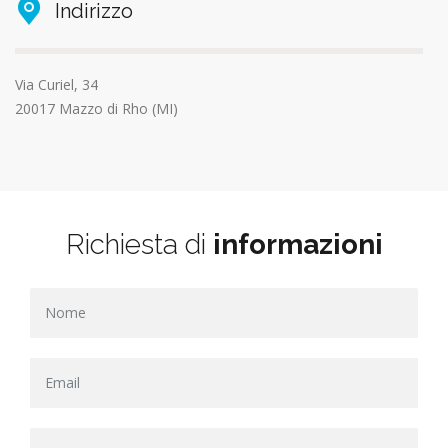
Indirizzo
Via Curiel, 34
20017 Mazzo di Rho (MI)
Richiesta di
informazioni