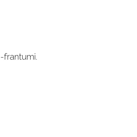
i-frantumi.