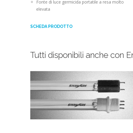
Fonte di luce germicida portatile a resa molto
elevata
SCHEDA PRODOTTO
Tutti disponibili anche con 