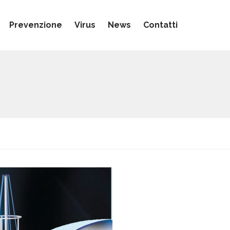
Prevenzione
Virus
News
Contatti