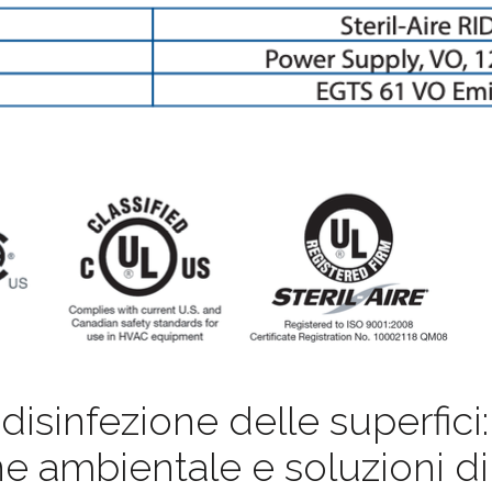
 disinfezione delle superfici: 
ne ambientale e soluzioni di