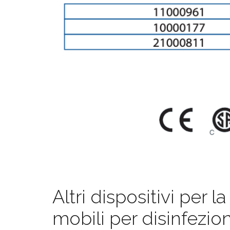
Altri dispositivi per la
mobili per disinfezio