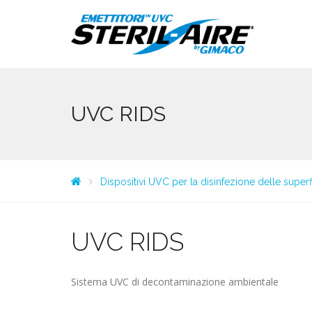
UVC RIDS
Dispositivi UVC per la disinfezione delle superf
UVC RIDS
Sistema UVC di decontaminazione ambientale