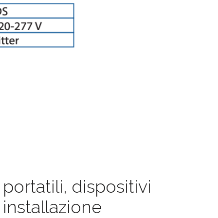
portatili, dispositivi
 installazione