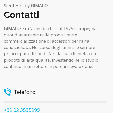
Steril-Aire by
GIMACO
Contatti
GIMACO
è un’azienda che dal 1979 si impegna
quotidianamente nella produzione e
commercializzazione di accessori per l’aria
condizionata. Nel corso degli anni si è sempre
preoccupata di soddisfare la sua clientela con
prodotti di alta qualità, investendo nello studio
continuo in un settore in perenne evoluzione.
Telefono
+39 02 3535999