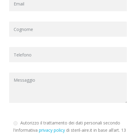
Autorizzo il trattamento dei dati personali secondo
l'informativa
privacy policy
di steril-aire.it in base all’art. 13