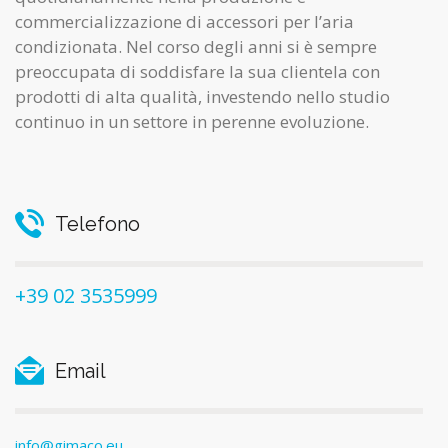
commercializzazione di accessori per l’aria
condizionata. Nel corso degli anni si è sempre
preoccupata di soddisfare la sua clientela con
prodotti di alta qualità, investendo nello studio
continuo in un settore in perenne evoluzione.
Telefono
+39 02 3535999
Email
info@gimaco.eu