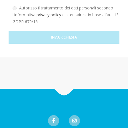
Autorizzo il trattamento dei dati personali secondo
l'informativa
privacy policy
di steril-aire.it in base all’art. 13
GDPR 679/16