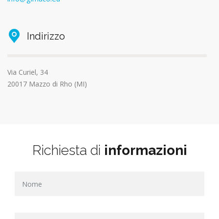
Indirizzo
Via Curiel, 34
20017 Mazzo di Rho (MI)
Richiesta di
informazioni