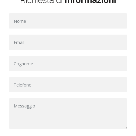
Richiesta di
informazioni