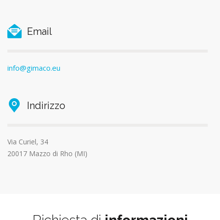
Email
info@gimaco.eu
Indirizzo
Via Curiel, 34
20017 Mazzo di Rho (MI)