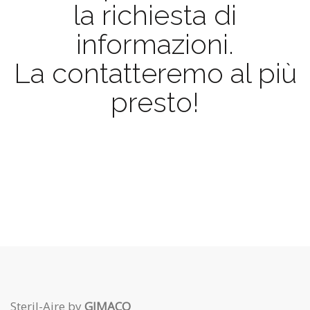
la richiesta di
informazioni.
La contatteremo al più
presto!
Steril-Aire by
GIMACO