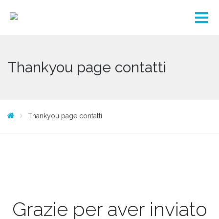
Thankyou page contatti
Thankyou page contatti
Grazie per aver inviato