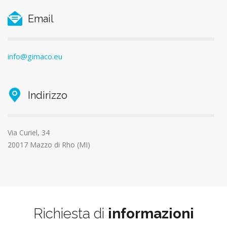
Email
info@gimaco.eu
Indirizzo
Via Curiel, 34
20017 Mazzo di Rho (MI)
Richiesta di
informazioni