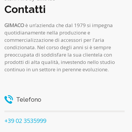
Contatti
GIMACO
è un’azienda che dal 1979 si impegna
quotidianamente nella produzione e
commercializzazione di accessori per l’aria
condizionata. Nel corso degli anni si è sempre
preoccupata di soddisfare la sua clientela con
prodotti di alta qualità, investendo nello studio
continuo in un settore in perenne evoluzione.
Telefono
+39 02 3535999