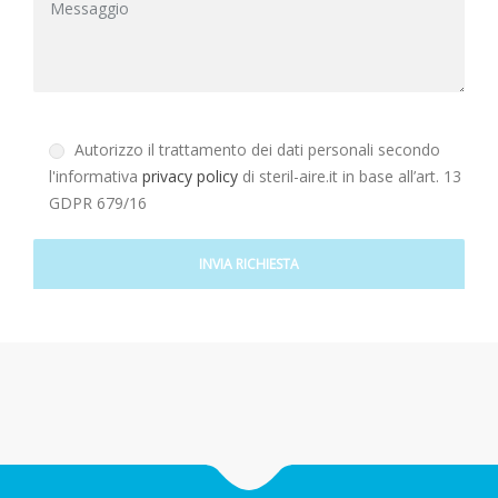
Autorizzo il trattamento dei dati personali secondo
l'informativa
privacy policy
di steril-aire.it in base all’art. 13
GDPR 679/16