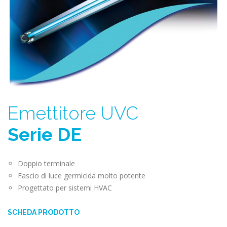
Emettitore UVC
Serie DE
Doppio terminale
Fascio di luce germicida molto potente
Progettato per sistemi HVAC
SCHEDA PRODOTTO