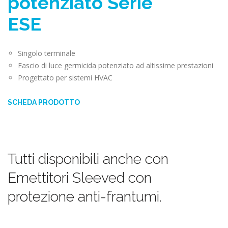
potenziato Serie
ESE
Singolo terminale
Fascio di luce germicida potenziato ad altissime prestazioni
Progettato per sistemi HVAC
SCHEDA PRODOTTO
Tutti disponibili anche con
Emettitori Sleeved con
protezione anti-frantumi.