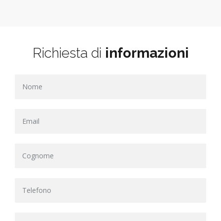
Richiesta di
informazioni