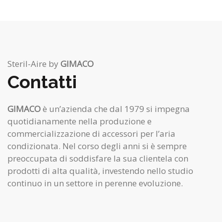
Steril-Aire by
GIMACO
Contatti
GIMACO
è un’azienda che dal 1979 si impegna
quotidianamente nella produzione e
commercializzazione di accessori per l’aria
condizionata. Nel corso degli anni si è sempre
preoccupata di soddisfare la sua clientela con
prodotti di alta qualità, investendo nello studio
continuo in un settore in perenne evoluzione.