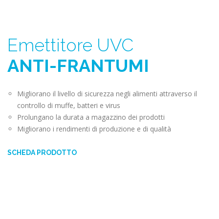
Emettitore UVC
ANTI-FRANTUMI
Migliorano il livello di sicurezza negli alimenti attraverso il
controllo di muffe, batteri e virus
Prolungano la durata a magazzino dei prodotti
Migliorano i rendimenti di produzione e di qualità
SCHEDA PRODOTTO