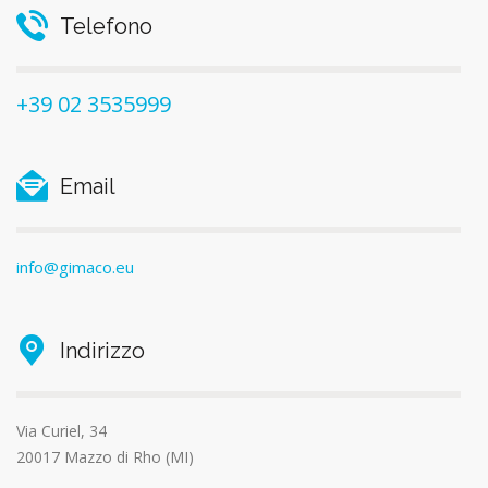
Telefono
+39 02 3535999
Email
info@gimaco.eu
Indirizzo
Via Curiel, 34
20017 Mazzo di Rho (MI)