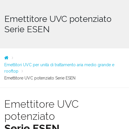
Emettitore UVC potenziato
Serie ESEN
Emettitori UVC per unità di trattamento aria medio grande e
rooftop
Emettitore UVC potenziato Serie ESEN
Emettitore UVC
potenziato
Serie ESEN