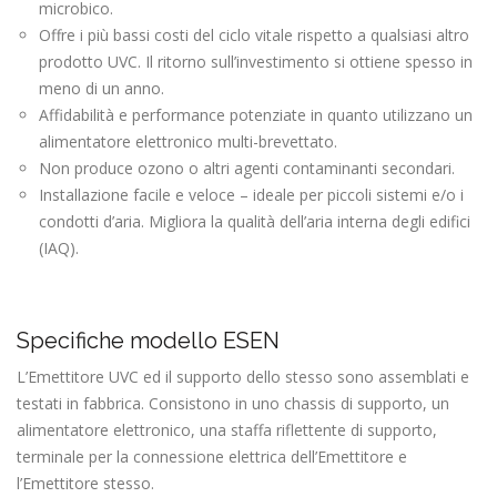
microbico.
Offre i più bassi costi del ciclo vitale rispetto a qualsiasi altro
prodotto UVC. Il ritorno sull’investimento si ottiene spesso in
meno di un anno.
Affidabilità e performance potenziate in quanto utilizzano un
alimentatore elettronico multi-brevettato.
Non produce ozono o altri agenti contaminanti secondari.
Installazione facile e veloce – ideale per piccoli sistemi e/o i
condotti d’aria. Migliora la qualità dell’aria interna degli edifici
(IAQ).
Specifiche modello ESEN
L’Emettitore UVC ed il supporto dello stesso sono assemblati e
testati in fabbrica. Consistono in uno chassis di supporto, un
alimentatore elettronico, una staffa riflettente di supporto,
terminale per la connessione elettrica dell’Emettitore e
l’Emettitore stesso.