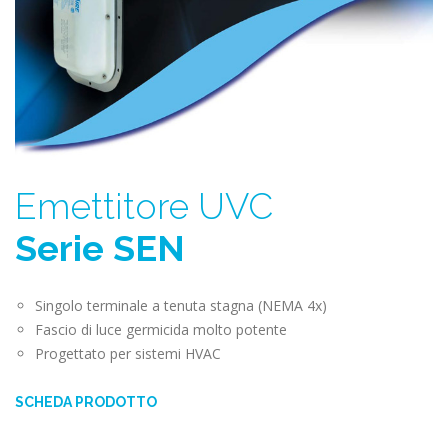
Emettitore UVC
Serie SEN
Singolo terminale a tenuta stagna (NEMA 4x)
Fascio di luce germicida molto potente
Progettato per sistemi HVAC
SCHEDA PRODOTTO