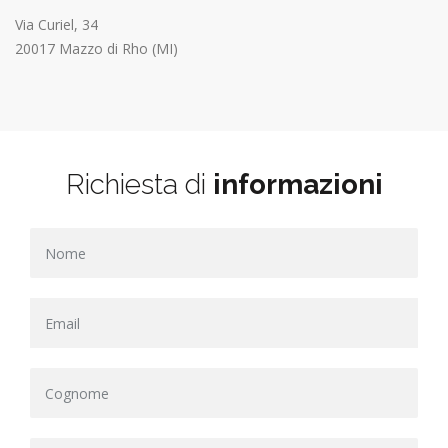
Via Curiel, 34
20017 Mazzo di Rho (MI)
Richiesta di
informazioni