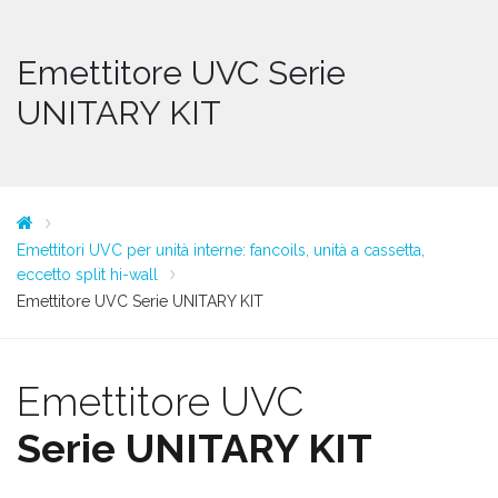
Emettitore UVC Serie
UNITARY KIT
Emettitori UVC per unità interne: fancoils, unità a cassetta,
eccetto split hi-wall
Emettitore UVC Serie UNITARY KIT
Emettitore UVC
Serie UNITARY KIT