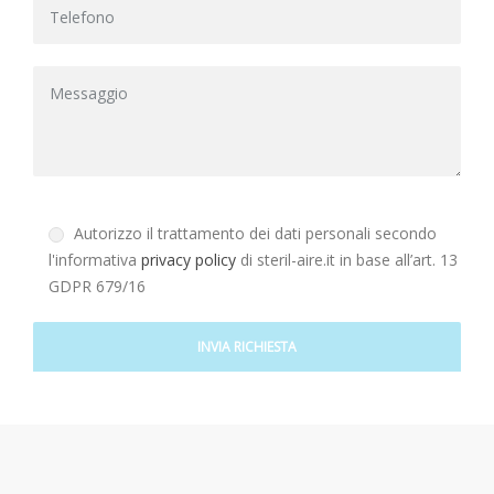
Autorizzo il trattamento dei dati personali secondo
l'informativa
privacy policy
di steril-aire.it in base all’art. 13
GDPR 679/16