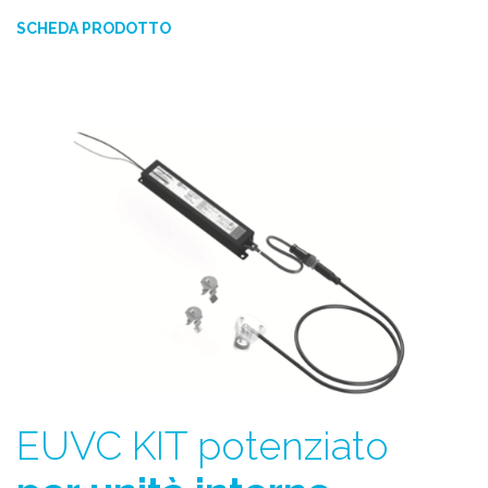
SCHEDA PRODOTTO
EUVC KIT potenziato