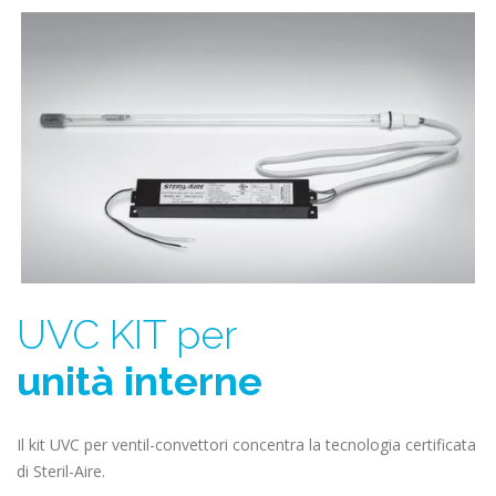
UVC KIT per
unità interne
Il kit UVC per ventil-convettori concentra la tecnologia certificata
di Steril-Aire.