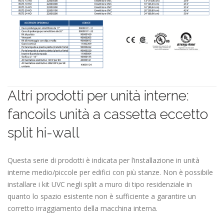
Altri prodotti per unità interne:
fancoils unità a cassetta eccetto
split hi-wall
Questa serie di prodotti è indicata per l’installazione in unità
interne medio/piccole per edifici con più stanze. Non è possibile
installare i kit UVC negli split a muro di tipo residenziale in
quanto lo spazio esistente non è sufficiente a garantire un
corretto irraggiamento della macchina interna.