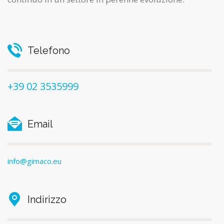
Telefono
+39 02 3535999
Email
info@gimaco.eu
Indirizzo