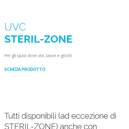
UVC
STERIL-ZONE
Per gli spazi dove vivi, lavori e giochi.
SCHEDA PRODOTTO
Tutti disponibili (ad eccezione di
STERIL-ZONE) anche con