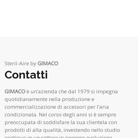
Steril-Aire by
GIMACO
Contatti
GIMACO
è un’azienda che dal 1979 si impegna
quotidianamente nella produzione e
commercializzazione di accessori per l’aria
condizionata. Nel corso degli anni si è sempre
preoccupata di soddisfare la sua clientela con
prodotti di alta qualità, investendo nello studio
continuo in un settore in perenne evoluzione.