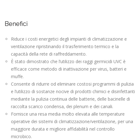
Benefici
Riduce i costi energetici degli impianti di climatizzazione e
ventilazione ripristinando il trasferimento termico e la
capacità della rete di raffreddamento.
È stato dimostrato che l’utilizzo dei raggi germicidi UVC è
efficace come metodo di inattivazione per virus, batteri e
muffe.
Consente di ridurre od eliminare costosi programmi di pulizia
e l’utilizzo di sostanze nocive di prodotti chimici e disinfettanti
mediante la pulizia continua delle batterie, delle bacinelle di
raccolta scarico condensa, dei plenum e dei canali.
Fornisce una resa media molto elevata alle temperature
operative dei sistemi di climatizzazione/ventilazione, per una
maggiore durata e migliore affidabilità nel controllo
microbico.