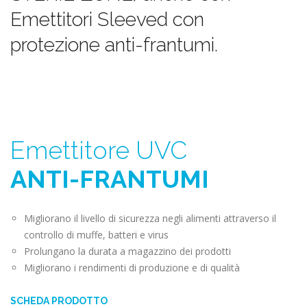
Emettitori Sleeved con
protezione anti-frantumi.
Emettitore UVC
ANTI-FRANTUMI
Migliorano il livello di sicurezza negli alimenti attraverso il
controllo di muffe, batteri e virus
Prolungano la durata a magazzino dei prodotti
Migliorano i rendimenti di produzione e di qualità
SCHEDA PRODOTTO