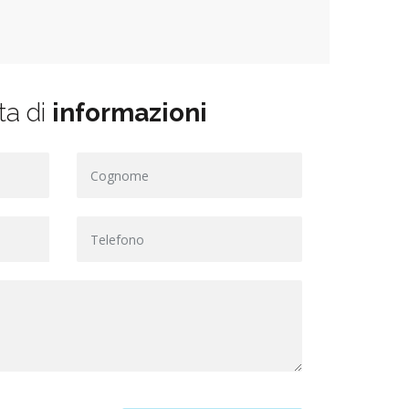
ta di
informazioni