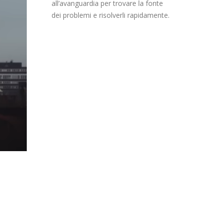
all’avanguardia per trovare la fonte
dei problemi e risolverli rapidamente.