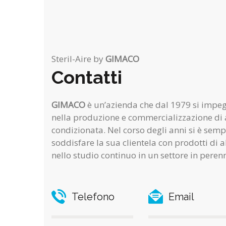
Steril-Aire by
GIMACO
Contatti
GIMACO
è un’azienda che dal 1979 si imp
nella produzione e commercializzazione di a
condizionata. Nel corso degli anni si è sem
soddisfare la sua clientela con prodotti di a
nello studio continuo in un settore in peren
Telefono
Email