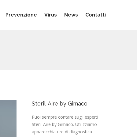
Prevenzione
Virus
News
Contatti
Steril-Aire by Gimaco
Puoi sempre contare sugli esperti
Steril-Aire by Gimaco. Utilizziamo
apparecchiature di diagnostica