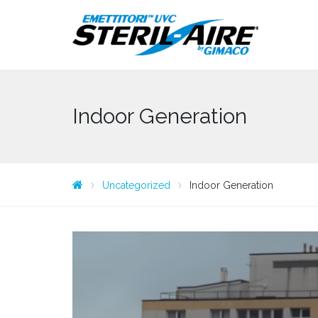
Indoor Generation
Uncategorized
Indoor Generation